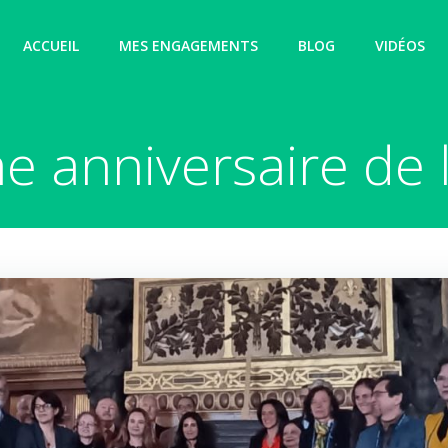
ACCUEIL
MES ENGAGEMENTS
BLOG
VIDÉOS
 anniversaire de 