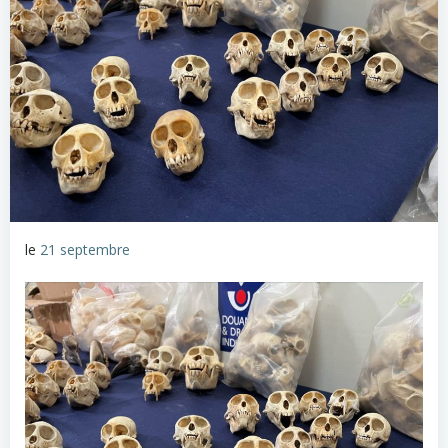
le
21 septembre