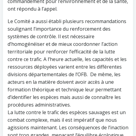
commandement pour l’environnement et de la santé,
ont répondu à l’appel.
Le Comité a aussi établi plusieurs recommandations
soulignant l’importance du renforcement des
systèmes de contrôle. Il est nécessaire
d’homogénéiser et de mieux coordonner l’action
territoriale pour renforcer l’efficacité de la lutte
contre ce trafic. A l’heure actuelle, les capacités et les
ressources déployées varient entre les différentes
divisions départementales de l’OFB. De même, les
acteurs en la matière doivent avoir accès à une
formation théorique et technique leur permettant
d’identifier les espèces mais aussi de connaître les
procédures administratives.
La lutte contre le trafic des espèces sauvages est un
combat complexe, mais il est impératif que nous
agissions maintenant. Les conséquences de l’inaction
sont trop grandes, menaçant l’équilibre écologique