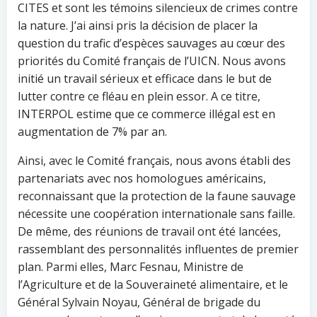
CITES et sont les témoins silencieux de crimes contre
la nature. J’ai ainsi pris la décision de placer la
question du trafic d’espèces sauvages au cœur des
priorités du Comité français de l’UICN. Nous avons
initié un travail sérieux et efficace dans le but de
lutter contre ce fléau en plein essor. A ce titre,
INTERPOL estime que ce commerce illégal est en
augmentation de 7% par an.
Ainsi, avec le Comité français, nous avons établi des
partenariats avec nos homologues américains,
reconnaissant que la protection de la faune sauvage
nécessite une coopération internationale sans faille.
De même, des réunions de travail ont été lancées,
rassemblant des personnalités influentes de premier
plan. Parmi elles, Marc Fesnau, Ministre de
l’Agriculture et de la Souveraineté alimentaire, et le
Général Sylvain Noyau, Général de brigade du