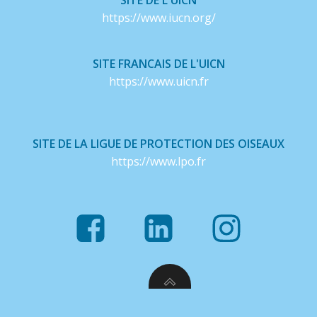
https://www.iucn.org/
SITE FRANCAIS DE L'UICN
https://www.uicn.fr
SITE DE LA LIGUE DE PROTECTION DES OISEAUX
https://www.lpo.fr