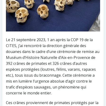
Le 21 septembre 2023, 1 an après la COP 19 de la
CITES, j’ai rencontré la direction générale des
douanes dans le cadre d’une cérémonie de remise au
Muséum d’Histoire Naturelle d’Aix-en-Provence de
392 crânes de primates et 326 crânes d’autres
espèces protégées (loutres, félins, varans, rapaces
etc.), tous issus du braconnage. Cette cérémonie a
mis en lumière l’urgence absolue d’agir contre le
trafic d’espèces sauvages, un phénomène qui
concerne le monde entier.
Ces crânes proviennent de primates protégés par la