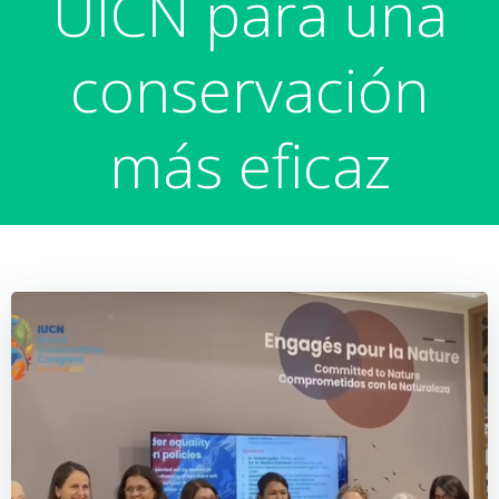
UICN para una
conservación
más eficaz