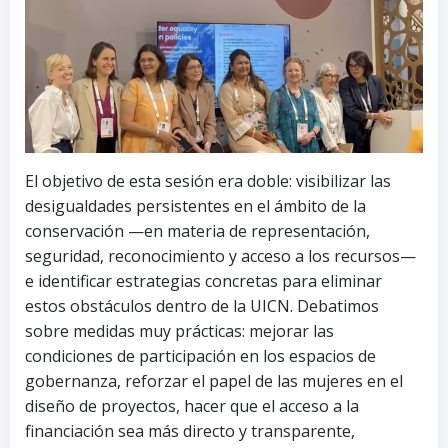
El objetivo de esta sesión era doble: visibilizar las
desigualdades persistentes en el ámbito de la
conservación —en materia de representación,
seguridad, reconocimiento y acceso a los recursos—
e identificar estrategias concretas para eliminar
estos obstáculos dentro de la UICN. Debatimos
sobre medidas muy prácticas: mejorar las
condiciones de participación en los espacios de
gobernanza, reforzar el papel de las mujeres en el
diseño de proyectos, hacer que el acceso a la
financiación sea más directo y transparente,