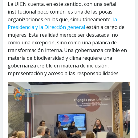
La UICN cuenta, en este sentido, con una señal
institucional poco común: es una de las pocas
organizaciones en las que, simultáneamente,
la
Presidencia y la Dirección general
están a cargo de
mujeres. Esta realidad merece ser destacada, no
como una excepción, sino como una palanca de
transformación interna. Una gobernanza creíble en
materia de biodiversidad y clima requiere una
gobernanza creíble en materia de inclusión,
representación y acceso a las responsabilidades.