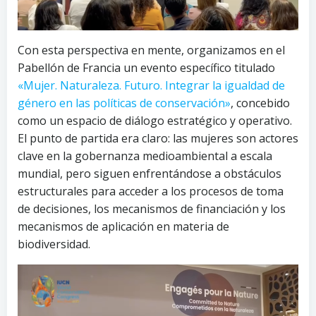
Con esta perspectiva en mente, organizamos en el
Pabellón de Francia un evento específico titulado
«Mujer. Naturaleza. Futuro. Integrar la igualdad de
género en las políticas de conservación»
, concebido
como un espacio de diálogo estratégico y operativo.
El punto de partida era claro: las mujeres son actores
clave en la gobernanza medioambiental a escala
mundial, pero siguen enfrentándose a obstáculos
estructurales para acceder a los procesos de toma
de decisiones, los mecanismos de financiación y los
mecanismos de aplicación en materia de
biodiversidad.