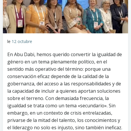
le
12 octubre
En Abu Dabi, hemos querido convertir la igualdad de
género en un tema plenamente político, en el
sentido más operativo del término: porque una
conservación eficaz depende de la calidad de la
gobernanza, del acceso a las responsabilidades y de
la capacidad de incluir a quienes aportan soluciones
sobre el terreno. Con demasiada frecuencia, la
igualdad se trata como un tema «secundario». Sin
embargo, en un contexto de crisis entrelazadas,
privarse de la mitad del talento, los conocimientos y
el liderazgo no solo es injusto, sino también ineficaz.