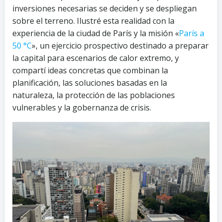
inversiones necesarias se deciden y se despliegan
sobre el terreno. Ilustré esta realidad con la
experiencia de la ciudad de París y la misión «
París a
50 °C
», un ejercicio prospectivo destinado a preparar
la capital para escenarios de calor extremo, y
compartí ideas concretas que combinan la
planificación, las soluciones basadas en la
naturaleza, la protección de las poblaciones
vulnerables y la gobernanza de crisis.