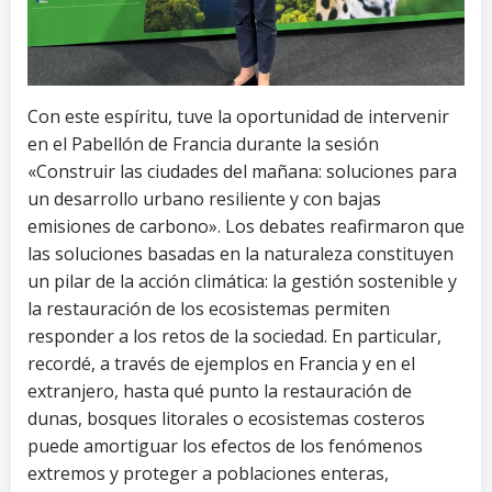
Con este espíritu, tuve la oportunidad de intervenir
en el Pabellón de Francia durante la sesión
«Construir las ciudades del mañana: soluciones para
un desarrollo urbano resiliente y con bajas
emisiones de carbono». Los debates reafirmaron que
las soluciones basadas en la naturaleza constituyen
un pilar de la acción climática: la gestión sostenible y
la restauración de los ecosistemas permiten
responder a los retos de la sociedad. En particular,
recordé, a través de ejemplos en Francia y en el
extranjero, hasta qué punto la restauración de
dunas, bosques litorales o ecosistemas costeros
puede amortiguar los efectos de los fenómenos
extremos y proteger a poblaciones enteras,