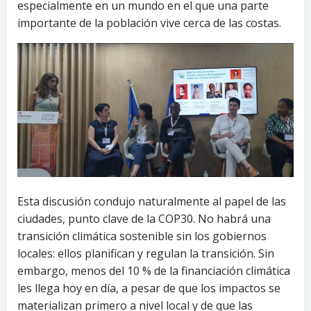
especialmente en un mundo en el que una parte
importante de la población vive cerca de las costas.
Esta discusión condujo naturalmente al papel de las
ciudades, punto clave de la COP30. No habrá una
transición climática sostenible sin los gobiernos
locales: ellos planifican y regulan la transición. Sin
embargo, menos del 10 % de la financiación climática
les llega hoy en día, a pesar de que los impactos se
materializan primero a nivel local y de que las