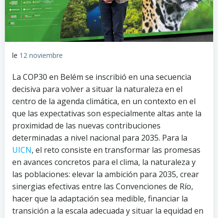
le
12 noviembre
La COP30 en Belém se inscribió en una secuencia
decisiva para volver a situar la naturaleza en el
centro de la agenda climática, en un contexto en el
que las expectativas son especialmente altas ante la
proximidad de las nuevas contribuciones
determinadas a nivel nacional para 2035. Para la
UICN
, el reto consiste en transformar las promesas
en avances concretos para el clima, la naturaleza y
las poblaciones: elevar la ambición para 2035, crear
sinergias efectivas entre las Convenciones de Río,
hacer que la adaptación sea medible, financiar la
transición a la escala adecuada y situar la equidad en