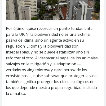
Por último, quise recordar un punto fundamental
para la UICN: la biodiversidad no es una víctima
pasiva del clima, sino un agente activo en su
regulación. El clima y la biodiversidad son
inseparables, y no se puede estabilizar uno sin
reforzar el otro. Al destacar el papel de los animales
salvajes en la mitigación y la adaptación —
verdaderos «ingenieros» y «jardineros» de los
ecosistemas—, quise subrayar que proteger la vida
también significa proteger los ciclos ecológicos de
los que depende nuestra propia seguridad, incluida
la climática.