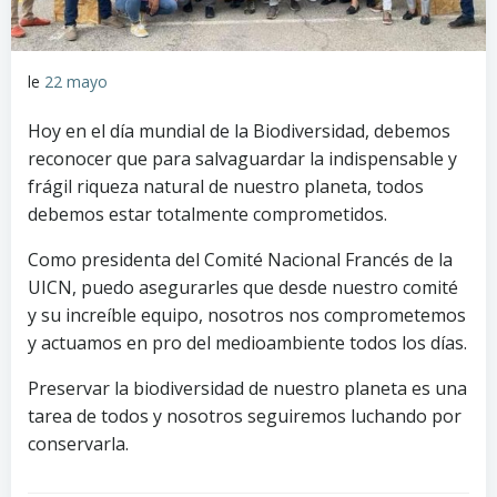
le
22 mayo
Hoy en el día mundial de la Biodiversidad, debemos
reconocer que para salvaguardar la indispensable y
frágil riqueza natural de nuestro planeta, todos
debemos estar totalmente comprometidos.
Como presidenta del Comité Nacional Francés de la
UICN, puedo asegurarles que desde nuestro comité
y su increíble equipo, nosotros nos comprometemos
y actuamos en pro del medioambiente todos los días.
Preservar la biodiversidad de nuestro planeta es una
tarea de todos y nosotros seguiremos luchando por
conservarla.