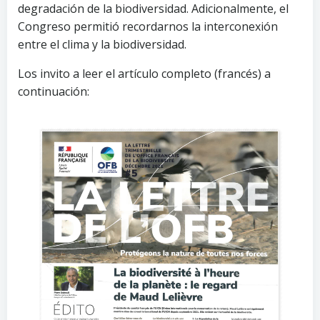
degradación de la biodiversidad. Adicionalmente, el
Congreso permitió recordarnos la interconexión
entre el clima y la biodiversidad.
Los invito a leer el artículo completo (francés) a
continuación: