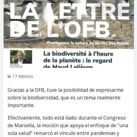
le
17 febrero
Gracias a la OFB, tuve la posibilidad de expresarme
sobre la biodiversidad, que es un tema realmente
importante.
Efectivamente, todo está liado: durante el Congreso
de Marsella, la moción que apoya el enfoque de “una
sola salud” remarcó el vínculo entre pandemias y