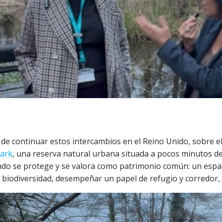
 de continuar estos intercambios en el Reino Unido, sobre el
Park
, una reserva natural urbana situada a pocos minutos de
ando se protege y se valora como patrimonio común: un espa
 biodiversidad, desempeñar un papel de refugio y corredor, 