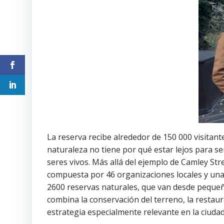
La reserva recibe alrededor de 150 000 visitant
naturaleza no tiene por qué estar lejos para se
seres vivos. Más allá del ejemplo de Camley Stre
compuesta por 46 organizaciones locales y una
2600 reservas naturales, que van desde pequeñ
combina la conservación del terreno, la restaura
estrategia especialmente relevante en la ciudad: 