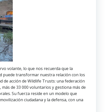
ervo volante, lo que nos recuerda que la
dad puede transformar nuestra relación con los
ad de acción de Wildlife Trusts: una federación
, más de 33 000 voluntarios y gestiona más de
rales. Su fuerza reside en un modelo que
a movilización ciudadana y la defensa, con una