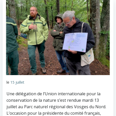
le
15 juillet
Une délégation de l’Union internationale pour la
conservation de la nature s’est rendue mardi 13
juillet au Parc naturel régional des Vosges du Nord.
L’occasion pour la présidente du comité français,