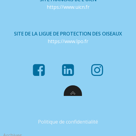
https://www.uicn.fr
SITE DE LA LIGUE DE PROTECTION DES OISEAUX
https://www.lpo.fr
Politique de confidentialité
Archives