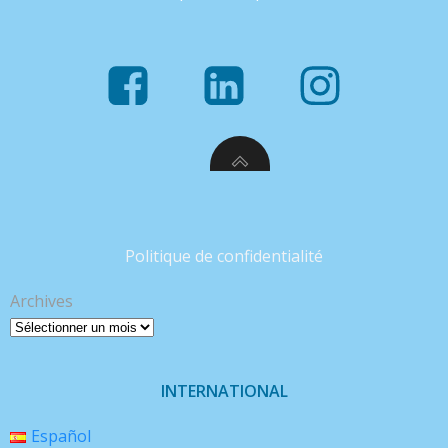
Politique de confidentialité
Archives
INTERNATIONAL
Español