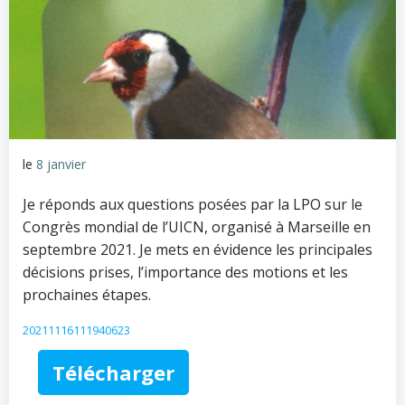
le
8 janvier
Je réponds aux questions posées par la LPO sur le
Congrès mondial de l’UICN, organisé à Marseille en
septembre 2021. Je mets en évidence les principales
décisions prises, l’importance des motions et les
prochaines étapes.
20211116111940623
Télécharger