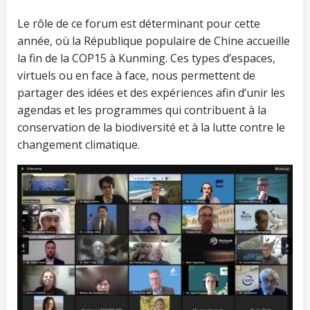
Le rôle de ce forum est déterminant pour cette
année, où la République populaire de Chine accueille
la fin de la COP15 à Kunming. Ces types d’espaces,
virtuels ou en face à face, nous permettent de
partager des idées et des expériences afin d’unir les
agendas et les programmes qui contribuent à la
conservation de la biodiversité et à la lutte contre le
changement climatique.