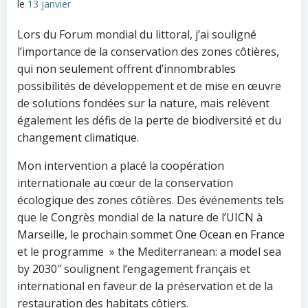
le
13 janvier
Lors du Forum mondial du littoral, j’ai souligné
l’importance de la conservation des zones côtières,
qui non seulement offrent d’innombrables
possibilités de développement et de mise en œuvre
de solutions fondées sur la nature, mais relèvent
également les défis de la perte de biodiversité et du
changement climatique.
Mon intervention a placé la coopération
internationale au cœur de la conservation
écologique des zones côtières. Des événements tels
que le Congrès mondial de la nature de l’UICN à
Marseille, le prochain sommet One Ocean en France
et le programme » the Mediterranean: a model sea
by 2030″ soulignent l’engagement français et
international en faveur de la préservation et de la
restauration des habitats côtiers.