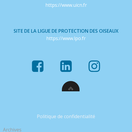
https://www.uicn.fr
SITE DE LA LIGUE DE PROTECTION DES OISEAUX
https://www.lpo.fr
Politique de confidentialité
Archives