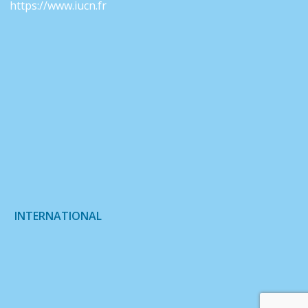
https://www.iucn.fr
INTERNATIONAL