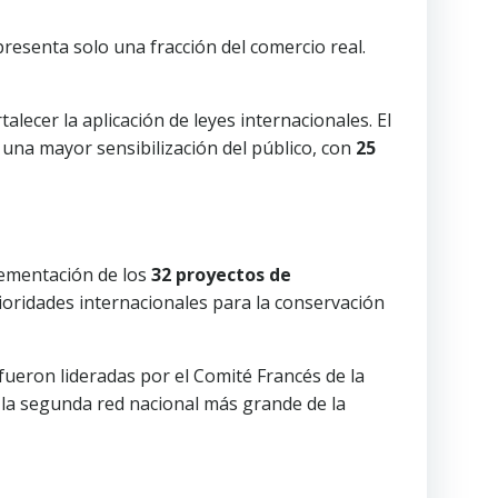
resenta solo una fracción del comercio real.
talecer la aplicación de leyes internacionales. El
una mayor sensibilización del público, con
25
lementación de los
32 proyectos de
ioridades internacionales para la conservación
8 fueron lideradas por el Comité Francés de la
s la segunda red nacional más grande de la