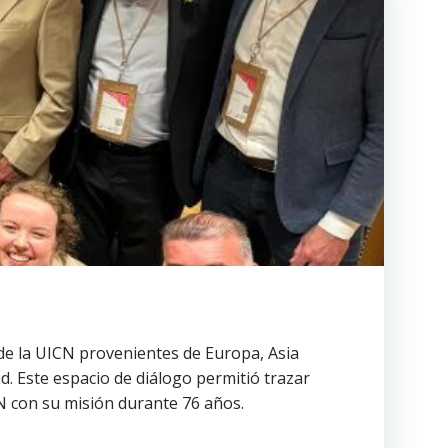
de la UICN provenientes de Europa, Asia
d. Este espacio de diálogo permitió trazar
 con su misión durante 76 años.