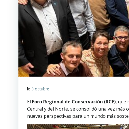
le
3 octubre
El
Foro Regional de Conservación (RCF)
, que
Central y del Norte, se consolidó una vez más c
nuevas perspectivas para un mundo más sosten