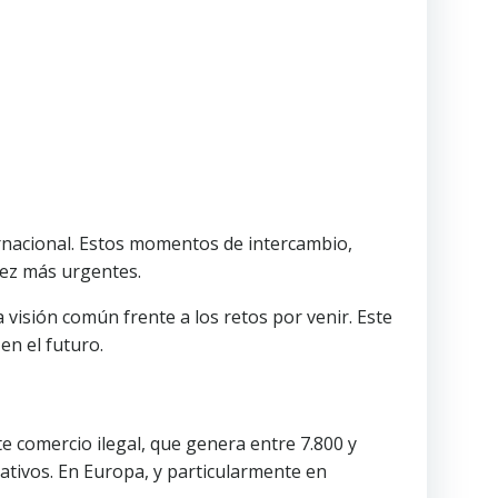
ernacional. Estos momentos de intercambio,
vez más urgentes.
 visión común frente a los retos por venir. Este
en el futuro.
ste comercio ilegal, que genera entre 7.800 y
ativos. En Europa, y particularmente en