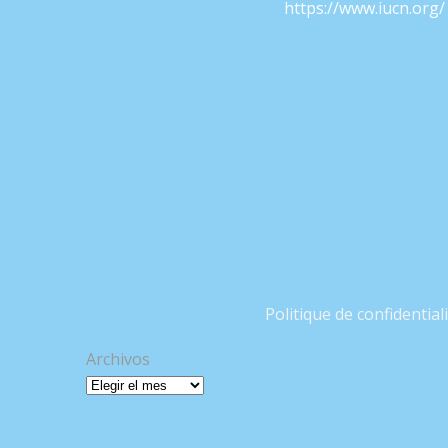
https://www.iucn.org/
Politique de confidential
Archivos