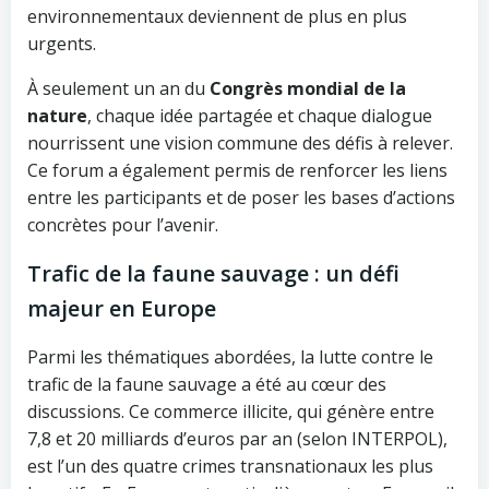
environnementaux deviennent de plus en plus
urgents.
À seulement un an du
Congrès mondial de la
nature
, chaque idée partagée et chaque dialogue
nourrissent une vision commune des défis à relever.
Ce forum a également permis de renforcer les liens
entre les participants et de poser les bases d’actions
concrètes pour l’avenir.
Trafic de la faune sauvage : un défi
majeur en Europe
Parmi les thématiques abordées, la lutte contre le
trafic de la faune sauvage a été au cœur des
discussions. Ce commerce illicite, qui génère entre
7,8 et 20 milliards d’euros par an (selon INTERPOL),
est l’un des quatre crimes transnationaux les plus