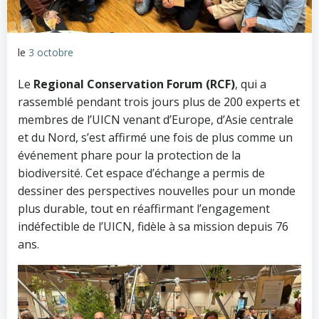
le
3 octobre
Le
Regional Conservation Forum (RCF)
, qui a
rassemblé pendant trois jours plus de 200 experts et
membres de l’UICN venant d’Europe, d’Asie centrale
et du Nord, s’est affirmé une fois de plus comme un
événement phare pour la protection de la
biodiversité. Cet espace d’échange a permis de
dessiner des perspectives nouvelles pour un monde
plus durable, tout en réaffirmant l’engagement
indéfectible de l’UICN, fidèle à sa mission depuis 76
ans.