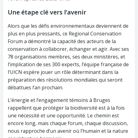
Une étape clé vers l’avenir
Alors que les défis environnementaux deviennent de
plus en plus pressants, ce Regional Conservation
Forum a démontré la capacité des acteurs de la
conservation à collaborer, échanger et agir. Avec ses
78 organisations membres, ses deux ministères, et
l’implication de ses 300 experts, l’équipe française de
l’UICN espère jouer un rôle déterminant dans la
préparation des résolutions mondiales qui seront
débattues l’an prochain.
L’énergie et l’engagement témoins à Bruges
rappellent que protéger la biodiversité est à la fois
une nécessité et une opportunité. Le chemin est
encore long, mais chaque forum, chaque discussion,
nous rapproche d’un avenir où l’humain et la nature