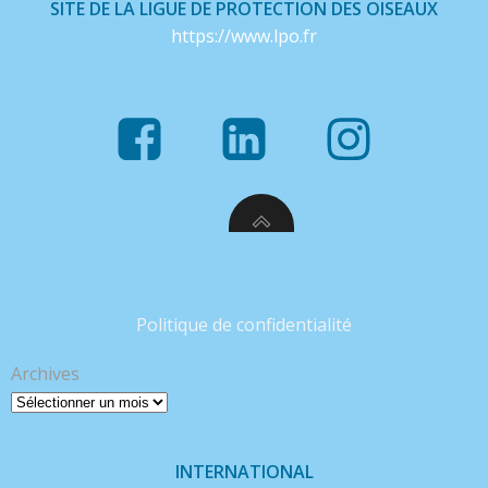
SITE DE LA LIGUE DE PROTECTION DES OISEAUX
https://www.lpo.fr
Politique de confidentialité
Archives
INTERNATIONAL