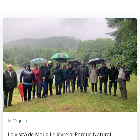
le
15 julio
La visita de Maud Lelièvre al Parque Natural