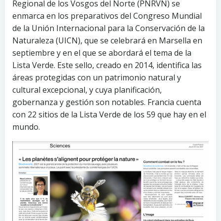
Regional de los Vosgos del Norte (PNRVN) se
enmarca en los preparativos del Congreso Mundial
de la Unión Internacional para la Conservación de la
Naturaleza (UICN), que se celebrará en Marsella en
septiembre y en el que se abordará el tema de la
Lista Verde. Este sello, creado en 2014, identifica las
áreas protegidas con un patrimonio natural y
cultural excepcional, y cuya planificación,
gobernanza y gestión son notables. Francia cuenta
con 22 sitios de la Lista Verde de los 59 que hay en el
mundo.