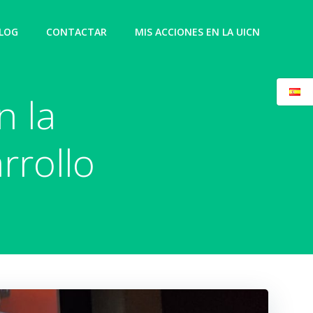
LOG
CONTACTAR
MIS ACCIONES EN LA UICN
n la
rrollo