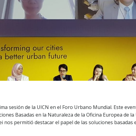
ima sesión de la UICN en el Foro Urbano Mundial. Este even
ciones Basadas en la Naturaleza de la Oficina Europea de la
Clei nos permitió destacar el papel de las soluciones basadas