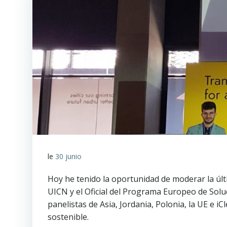
le
30 junio
Hoy he tenido la oportunidad de moderar la últ
UICN y el Oficial del Programa Europeo de Solu
panelistas de Asia, Jordania, Polonia, la UE e i
sostenible.