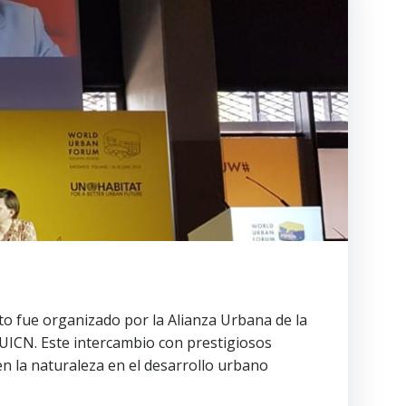
to fue organizado por la Alianza Urbana de la
 UICN. Este intercambio con prestigiosos
 en la naturaleza en el desarrollo urbano