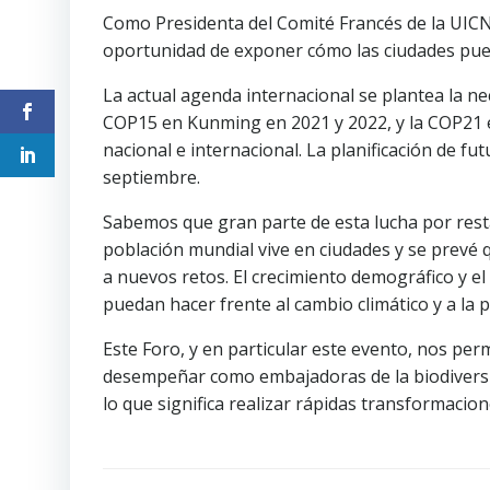
Como Presidenta del Comité Francés de la UICN 
oportunidad de exponer cómo las ciudades pued
La actual agenda internacional se plantea la ne
COP15 en Kunming en 2021 y 2022, y la COP21 e
nacional e internacional. La planificación de 
septiembre.
Sabemos que gran parte de esta lucha por resta
población mundial vive en ciudades y se prevé 
a nuevos retos. El crecimiento demográfico y el 
puedan hacer frente al cambio climático y a la p
Este Foro, y en particular este evento, nos pe
desempeñar como embajadoras de la biodiversid
lo que significa realizar rápidas transformacione