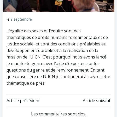
le
9 septembre
L’égalité des sexes et l’équité sont des
thématiques de droits humains fondamentaux et de
justice sociale, et sont des conditions préalables au
développement durable et à la réalisation de la
mission de l’UICN. C’est pourquoi nous avons lancé
le manifeste genre avec l’aide d’expertes sur les
questions du genre et de l’environnement. En tant
que conseillère de l’UICN je continuerai à suivre cette
thématique de près.
Navigation
Navigation
Article précédent
Article suivant
de
de
Les commentaires sont clos.