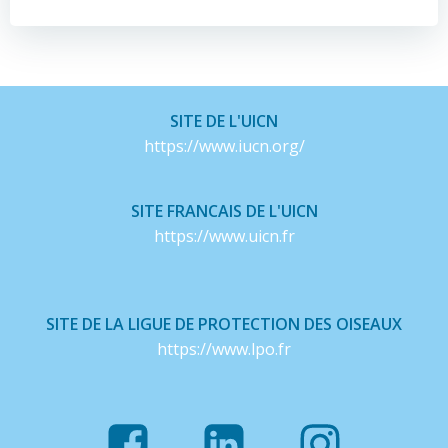
l’article
l’article
SITE DE L'UICN
https://www.iucn.org/
SITE FRANCAIS DE L'UICN
https://www.uicn.fr
SITE DE LA LIGUE DE PROTECTION DES OISEAUX
https://www.lpo.fr