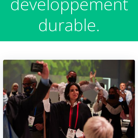
développement
durable.