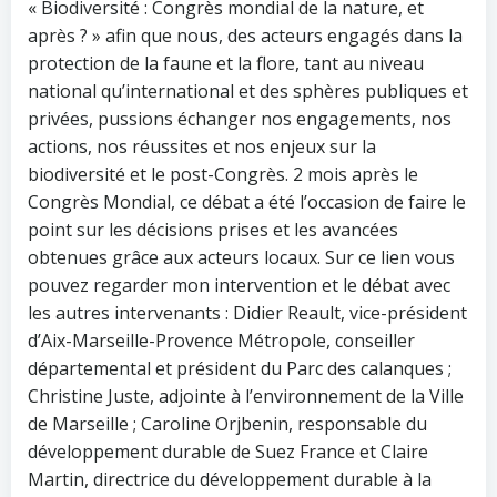
« Biodiversité : Congrès mondial de la nature, et
après ? » afin que nous, des acteurs engagés dans la
protection de la faune et la flore, tant au niveau
national qu’international et des sphères publiques et
privées, pussions échanger nos engagements, nos
actions, nos réussites et nos enjeux sur la
biodiversité et le post-Congrès. 2 mois après le
Congrès Mondial, ce débat a été l’occasion de faire le
point sur les décisions prises et les avancées
obtenues grâce aux acteurs locaux. Sur ce lien vous
pouvez regarder mon intervention et le débat avec
les autres intervenants : Didier Reault, vice-président
d’Aix-Marseille-Provence Métropole, conseiller
départemental et président du Parc des calanques ;
Christine Juste, adjointe à l’environnement de la Ville
de Marseille ; Caroline Orjbenin, responsable du
développement durable de Suez France et Claire
Martin, directrice du développement durable à la