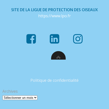
SITE DE LA LIGUE DE PROTECTION DES OISEAUX
https://www.lpo.fr
Politique de confidentialité
Archives