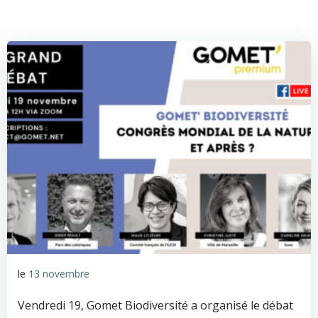
le
13 novembre
Vendredi 19, Gomet Biodiversité a organisé le débat