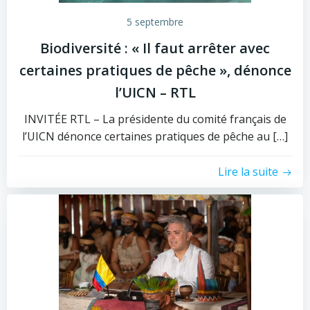
5 septembre
Biodiversité : « Il faut arrêter avec
certaines pratiques de pêche », dénonce
l’UICN – RTL
INVITÉE RTL – La présidente du comité français de
l’UICN dénonce certaines pratiques de pêche au […]
Lire la suite