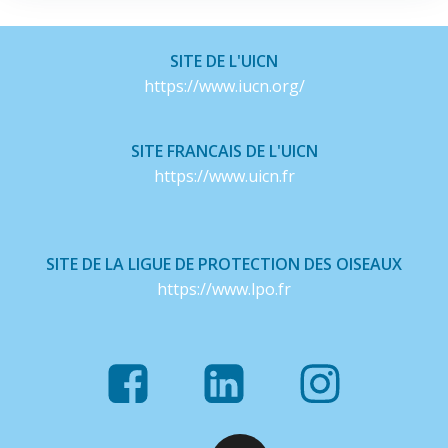
SITE DE L'UICN
https://www.iucn.org/
SITE FRANCAIS DE L'UICN
https://www.uicn.fr
SITE DE LA LIGUE DE PROTECTION DES OISEAUX
https://www.lpo.fr