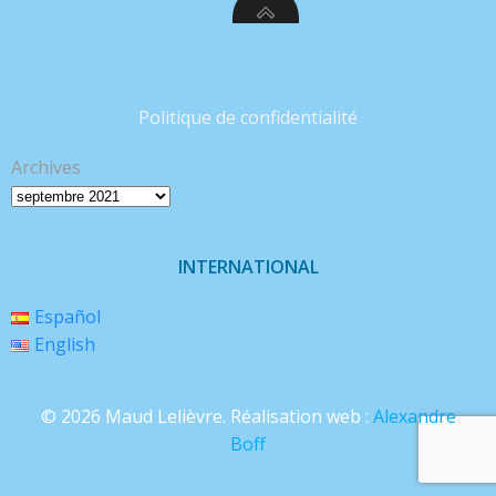
Politique de confidentialité
Archives
INTERNATIONAL
Español
English
© 2026 Maud Lelièvre. Réalisation web :
Alexandre
Boff