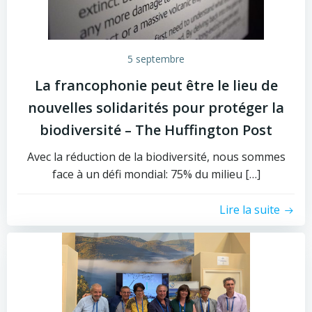
5 septembre
La francophonie peut être le lieu de
nouvelles solidarités pour protéger la
biodiversité – The Huffington Post
Avec la réduction de la biodiversité, nous sommes
face à un défi mondial: 75% du milieu […]
Lire la suite