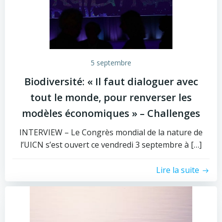
5 septembre
Biodiversité: « Il faut dialoguer avec
tout le monde, pour renverser les
modèles économiques » – Challenges
INTERVIEW – Le Congrès mondial de la nature de
l’UICN s’est ouvert ce vendredi 3 septembre à […]
Lire la suite