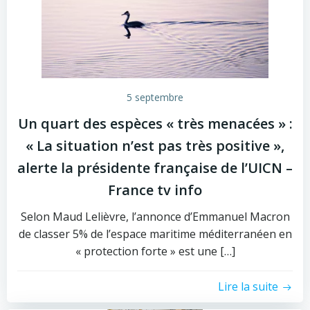
5 septembre
Un quart des espèces « très menacées » :
« La situation n’est pas très positive »,
alerte la présidente française de l’UICN –
France tv info
Selon Maud Lelièvre, l’annonce d’Emmanuel Macron
de classer 5% de l’espace maritime méditerranéen en
« protection forte » est une […]
Lire la suite