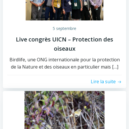
5 septembre
Live congrès UICN – Protection des
oiseaux
Birdlife, une ONG internationale pour la protection
de la Nature et des oiseaux en particulier mais […]
Lire la suite