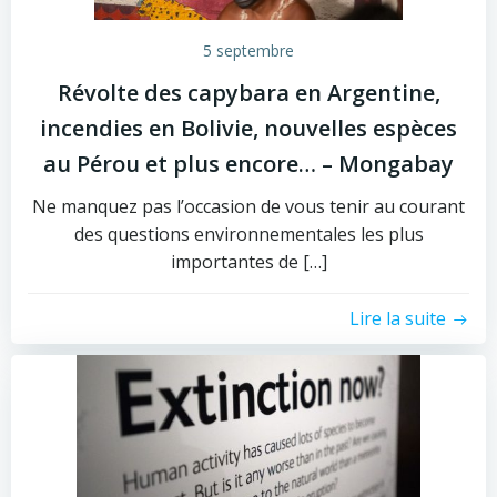
5 septembre
Révolte des capybara en Argentine,
incendies en Bolivie, nouvelles espèces
au Pérou et plus encore… – Mongabay
Ne manquez pas l’occasion de vous tenir au courant
des questions environnementales les plus
importantes de […]
Lire la suite