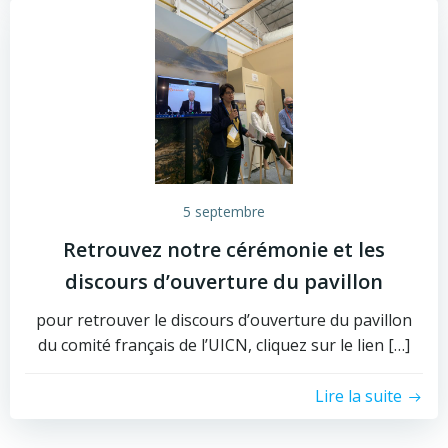
5 septembre
Retrouvez notre cérémonie et les
discours d’ouverture du pavillon
pour retrouver le discours d’ouverture du pavillon
du comité français de l’UICN, cliquez sur le lien […]
Lire la suite