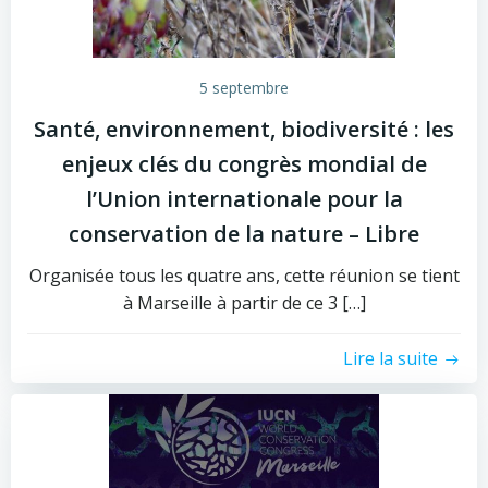
5 septembre
Santé, environnement, biodiversité : les
enjeux clés du congrès mondial de
l’Union internationale pour la
conservation de la nature – Libre
Organisée tous les quatre ans, cette réunion se tient
à Marseille à partir de ce 3 […]
Lire la suite