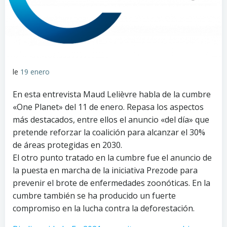
le
19 enero
En esta entrevista Maud Lelièvre habla de la cumbre
«One Planet» del 11 de enero. Repasa los aspectos
más destacados, entre ellos el anuncio «del día» que
pretende reforzar la coalición para alcanzar el 30%
de áreas protegidas en 2030.
El otro punto tratado en la cumbre fue el anuncio de
la puesta en marcha de la iniciativa Prezode para
prevenir el brote de enfermedades zoonóticas. En la
cumbre también se ha producido un fuerte
compromiso en la lucha contra la deforestación.