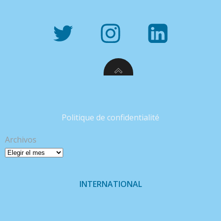
Politique de confidentialité
Archivos
INTERNATIONAL