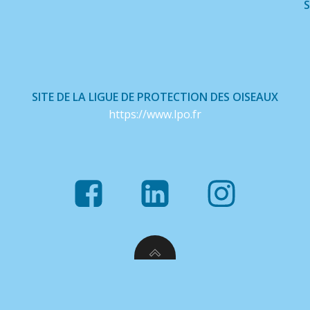
S
SITE DE LA LIGUE DE PROTECTION DES OISEAUX
https://www.lpo.fr