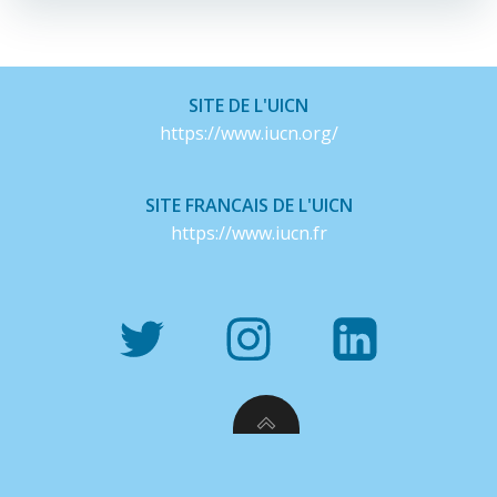
entradas
entradas
SITE DE L'UICN
https://www.iucn.org/
SITE FRANCAIS DE L'UICN
https://www.iucn.fr