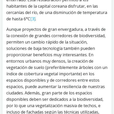
habitantes de la capital coreana disfrutar, en las
cercanías del río, de una disminución de temperatura
de hasta 6°C
[3]
.
Aunque proyectos de gran envergadura, a través de
la conexión de grandes corredores de biodiversidad,
permiten un cambio rápido de la situación,
soluciones de baja tecnología también pueden
proporcionar beneficios muy interesantes. En
entornos urbanos muy densos, la creación de
vegetación de suelo (preferiblemente árboles con un
índice de cobertura vegetal importante) en los
espacios disponibles y de corredores entre estos
espacios, puede aumentar la resiliencia de nuestras
ciudades. Además, gran parte de los espacios
disponibles deben ser dedicados a la biodiversidad,
por lo que una vegetalización masiva de techos, e
incluso de fachadas según las técnicas utilizadas,