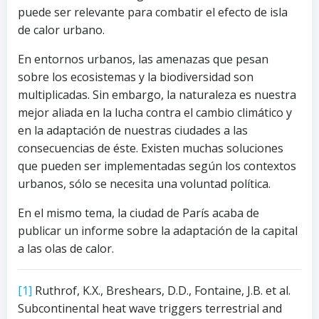
puede ser relevante para combatir el efecto de isla
de calor urbano.
En entornos urbanos, las amenazas que pesan
sobre los ecosistemas y la biodiversidad son
multiplicadas. Sin embargo, la naturaleza es nuestra
mejor aliada en la lucha contra el cambio climático y
en la adaptación de nuestras ciudades a las
consecuencias de éste. Existen muchas soluciones
que pueden ser implementadas según los contextos
urbanos, sólo se necesita una voluntad política.
En el mismo tema, la ciudad de París acaba de
publicar un informe sobre la adaptación de la capital
a las olas de calor.
[1]
Ruthrof, K.X., Breshears, D.D., Fontaine, J.B. et al.
Subcontinental heat wave triggers terrestrial and