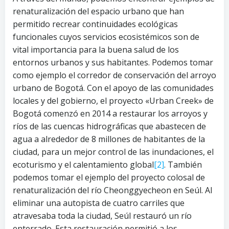
renaturalización del espacio urbano que han
permitido recrear continuidades ecológicas
funcionales cuyos servicios ecosistémicos son de
vital importancia para la buena salud de los
entornos urbanos y sus habitantes. Podemos tomar
como ejemplo el corredor de conservación del arroyo
urbano de Bogotá. Con el apoyo de las comunidades
locales y del gobierno, el proyecto «Urban Creek» de
Bogotá comenzó en 2014 a restaurar los arroyos y
ríos de las cuencas hidrográficas que abastecen de
agua a alrededor de 8 millones de habitantes de la
ciudad, para un mejor control de las inundaciones, el
ecoturismo y el calentamiento global
[2]
. También
podemos tomar el ejemplo del proyecto colosal de
renaturalización del río Cheonggyecheon en Seúl. Al
eliminar una autopista de cuatro carriles que
atravesaba toda la ciudad, Seúl restauró un río
enterrado. Esta restauración permitió a los