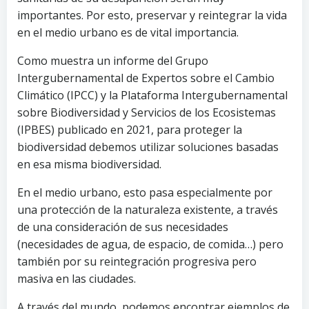
importantes. Por esto, preservar y reintegrar la vida
en el medio urbano es de vital importancia.
Como muestra un informe del Grupo
Intergubernamental de Expertos sobre el Cambio
Climático (IPCC) y la Plataforma Intergubernamental
sobre Biodiversidad y Servicios de los Ecosistemas
(IPBES) publicado en 2021, para proteger la
biodiversidad debemos utilizar soluciones basadas
en esa misma biodiversidad.
En el medio urbano, esto pasa especialmente por
una protección de la naturaleza existente, a través
de una consideración de sus necesidades
(necesidades de agua, de espacio, de comida…) pero
también por su reintegración progresiva pero
masiva en las ciudades.
A través del mundo, podemos encontrar ejemplos de