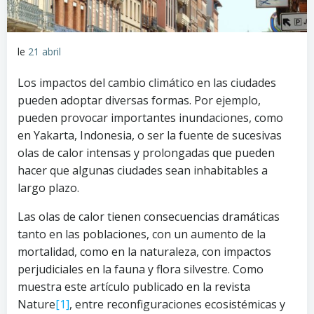
le
21 abril
Los impactos del cambio climático en las ciudades
pueden adoptar diversas formas. Por ejemplo,
pueden provocar importantes inundaciones, como
en Yakarta, Indonesia, o ser la fuente de sucesivas
olas de calor intensas y prolongadas que pueden
hacer que algunas ciudades sean inhabitables a
largo plazo.
Las olas de calor tienen consecuencias dramáticas
tanto en las poblaciones, con un aumento de la
mortalidad, como en la naturaleza, con impactos
perjudiciales en la fauna y flora silvestre. Como
muestra este artículo publicado en la revista
Nature
[1]
, entre reconfiguraciones ecosistémicas y