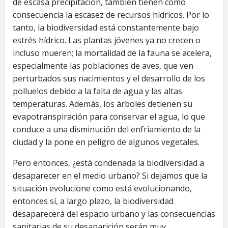
de escasa precipitación, también tienen como
consecuencia la escasez de recursos hídricos. Por lo
tanto, la biodiversidad está constantemente bajo
estrés hídrico. Las plantas jóvenes ya no crecen o
incluso mueren; la mortalidad de la fauna se acelera,
especialmente las poblaciones de aves, que ven
perturbados sus nacimientos y el desarrollo de los
polluelos debido a la falta de agua y las altas
temperaturas. Además, los árboles detienen su
evapotranspiración para conservar el agua, lo que
conduce a una disminución del enfriamiento de la
ciudad y la pone en peligro de algunos vegetales.
Pero entonces, ¿está condenada la biodiversidad a
desaparecer en el medio urbano? Si dejamos que la
situación evolucione como está evolucionando,
entonces sí, a largo plazo, la biodiversidad
desaparecerá del espacio urbano y las consecuencias
sanitarias de su desaparición serán muy