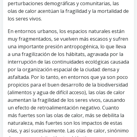
perturbaciones demográficas y comunitarias, las
olas de calor acentúan la fragilidad y la mortalidad de
los seres vivos.
En entornos urbanos, los espacios naturales están
muy fragmentados, se vuelven más escasos y sufren
una importante presión antropogénica, lo que lleva
a una fragilización de los hábitats, agravada por la
interrupción de las continuidades ecológicas causada
por la organización espacial de la ciudad: densa y
asfaltada. Por lo tanto, en entornos que ya son poco
propicios para el buen desarrollo de la biodiversidad
(alimentos y agua de difícil acceso), las olas de calor
aumentan la fragilidad de los seres vivos, causando
un efecto de retroalimentación negativo. Cuanto
más fuertes son las olas de calor, más se debilita la
naturaleza, más fuertes son los impactos de estas
olas, y así sucesivamente. Las olas de calor, sinónimo