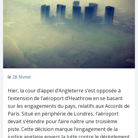
le
28 février
Hier, la cour d’appel d’Angleterre s’est opposée à
l’extension de l’aéroport d’Heathrow en se basant
sur les engagements du pays, relatifs aux Accords de
Paris. Situé en périphérie de Londres, l’aéroport
devait s’étendre pour faire naître une troisième
piste. Cette décision marque l’engagement de la
justice anglaise envers la lutte contre le dérèglement