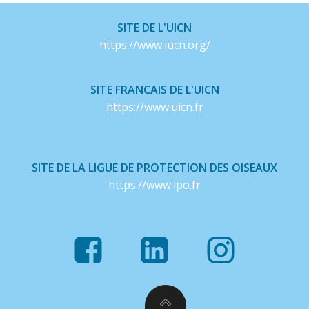
SITE DE L'UICN
https://www.iucn.org/
SITE FRANCAIS DE L'UICN
https://www.uicn.fr
SITE DE LA LIGUE DE PROTECTION DES OISEAUX
https://www.lpo.fr